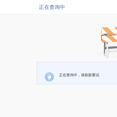
正在查询中
正在查询中，请刷新重试