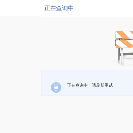
正在查询中
正在查询中，请刷新重试