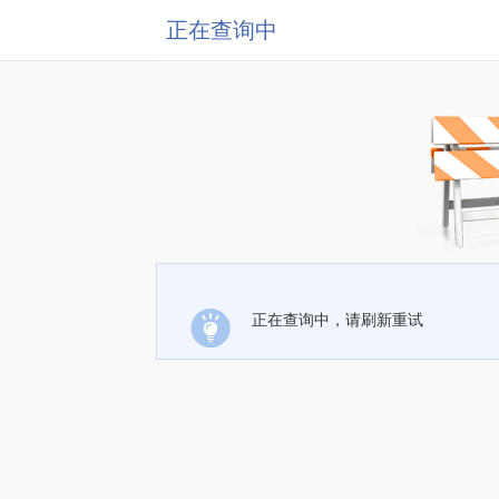
正在查询中
正在查询中，请刷新重试