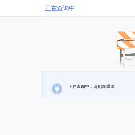
正在查询中
正在查询中，请刷新重试