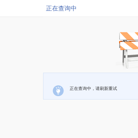
正在查询中
正在查询中，请刷新重试