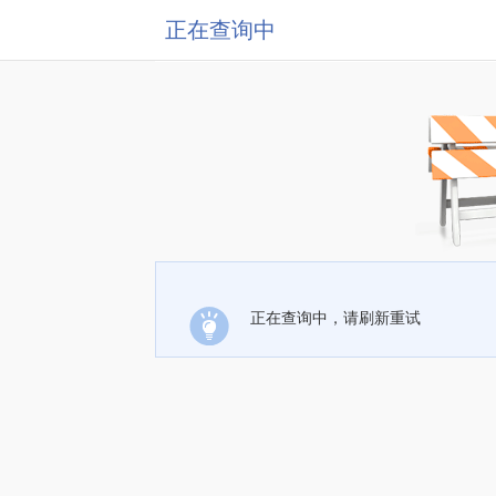
正在查询中
正在查询中，请刷新重试